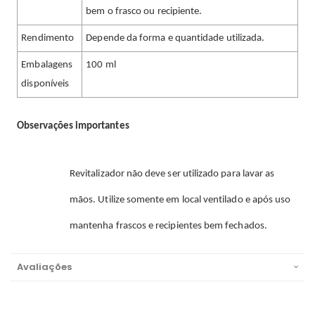
bem o frasco ou recipiente.
Rendimento
Depende da forma e quantidade utilizada.
Embalagens
100 ml
disponíveis
Observações importantes
Revitalizador não deve ser utilizado para lavar as
mãos. Utilize somente em local ventilado e após uso
mantenha frascos e recipientes bem fechados.
Avaliações