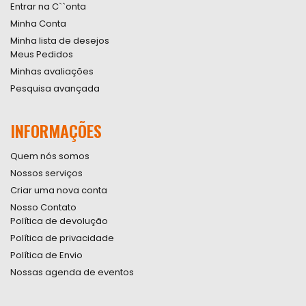
Entrar na C``onta
Minha Conta
Minha lista de desejos
Meus Pedidos
Minhas avaliações
Pesquisa avançada
INFORMAÇÕES
Quem nós somos
Nossos serviços
Criar uma nova conta
Nosso Contato
Política de devolução
Política de privacidade
Política de Envio
Nossas agenda de eventos