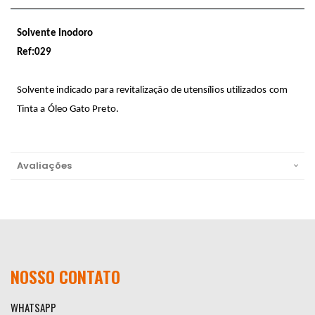
Solvente Inodoro
Ref:029
Solvente indicado para revitalização de utensílios utilizados com
Tinta a Óleo Gato Preto.
Avaliações
NOSSO CONTATO
WHATSAPP