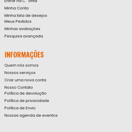
Entrar na C``onta
Minha Conta
Minha lista de desejos
Meus Pedidos
Minhas avaliações
Pesquisa avançada
INFORMAÇÕES
Quem nós somos
Nossos serviços
Criar uma nova conta
Nosso Contato
Política de devolução
Política de privacidade
Política de Envio
Nossas agenda de eventos