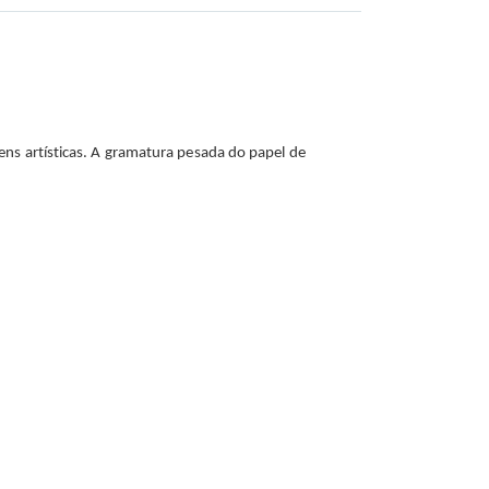
ens artísticas. A gramatura pesada do papel de