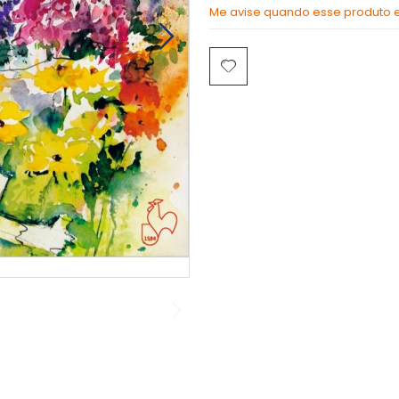
Me avise quando esse produto es