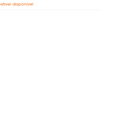
tiver disponível