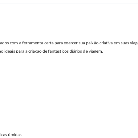
ados com a ferramenta certa para exercer sua paixão criativa em suas viag
o ideais para a criação de fantásticos diários de viagem.
nicas úmidas