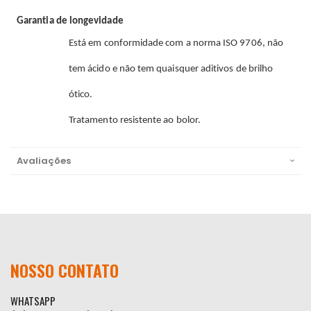
Garantia de longevidade
Está em conformidade com a norma ISO 9706, não
tem ácido e não tem quaisquer aditivos de brilho
ótico.
Tratamento resistente ao bolor.
Avaliações
NOSSO CONTATO
WHATSAPP