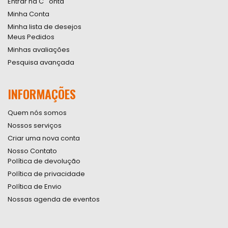
Entrar na C``onta
Minha Conta
Minha lista de desejos
Meus Pedidos
Minhas avaliações
Pesquisa avançada
INFORMAÇÕES
Quem nós somos
Nossos serviços
Criar uma nova conta
Nosso Contato
Política de devolução
Política de privacidade
Política de Envio
Nossas agenda de eventos