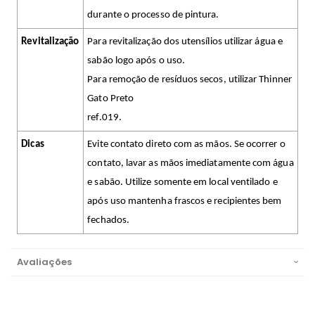
durante o processo de pintura.
Revitalização
Para revitalização dos utensílios utilizar água e
sabão logo após o uso.
Para remoção de resíduos secos, utilizar Thinner
Gato Preto
ref.019.
Dicas
Evite contato direto com as mãos. Se ocorrer o
contato, lavar as mãos imediatamente com água
e sabão. Utilize somente em local ventilado e
após uso mantenha frascos e recipientes bem
fechados.
Avaliações