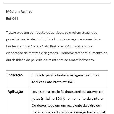
Médium Acrílico
Ref:033
Trata-se de um composto de aditivos, solúvel em água, que
possui a função de diminuir o ritmo de secagem e aumentar a
fluidez da Tinta Acrílica Gato Preto ref. 043, facilitando a
elaboração de matizes e dégradés. Promove também aumento na
durabilidade da película e é resistente ao amarelecimento.
Indicação
Indicado para retardar a secagem das Tintas
Acrílicas Gato Preto ref. 043.
Aplicação
Deve ser agregado às tintas acrílicas através de
gotas (máximo 10%), no momento da pintura.
Ou depositado em um recipiente de vidro ou
metal, onde o artista poderá mergulhar o pincel