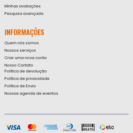
Minhas avaliações
Pesquisa avançada
INFORMAÇÕES
Quem nós somos
Nossos serviços
Criar uma nova conta
Nosso Contato
Política de devolução
Política de privacidade
Política de Envio
Nossas agenda de eventos