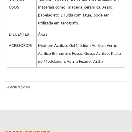
USOS
materiais como: madeira, cerâmica, gesso,
papelão etc. Diluída com água, pode ser
utilizada em aerógrafo.
DILUENTES
Água.
ACESSÓRIOS
Médium Acrílico, Gel Médium Acrílico, Verniz
Acrílico Brilhante e Fosco, Gesso Acrílico, Pasta
de Modelagem, Verniz Fixador Artfix.
Avaliações