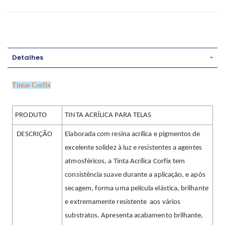
Detalhes
Tintas Corfix
PRODUTO
TINTA ACRÍLICA PARA TELAS
DESCRIÇÃO
Elaborada com resina acrílica e pigmentos de
excelente solidez à luz e resistentes a agentes
atmosféricos, a Tinta Acrílica Corfix tem
consistência suave durante a aplicação, e após
secagem, forma uma película elástica, brilhante
e extremamente resistente aos vários
substratos. Apresenta acabamento brilhante,