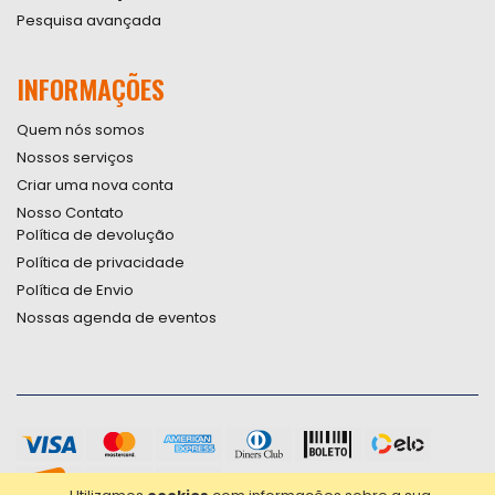
Pesquisa avançada
INFORMAÇÕES
Quem nós somos
Nossos serviços
Criar uma nova conta
Nosso Contato
Política de devolução
Política de privacidade
Política de Envio
Nossas agenda de eventos