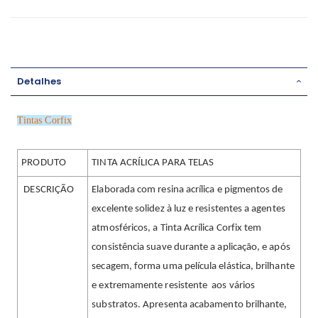
Detalhes
Tintas Corfix
PRODUTO
TINTA ACRÍLICA PARA TELAS
DESCRIÇÃO
Elaborada com resina acrílica e pigmentos de
excelente solidez à luz e resistentes a agentes
atmosféricos, a Tinta Acrílica Corfix tem
consistência suave durante a aplicação, e após
secagem, forma uma película elástica, brilhante
e extremamente resistente aos vários
substratos. Apresenta acabamento brilhante,