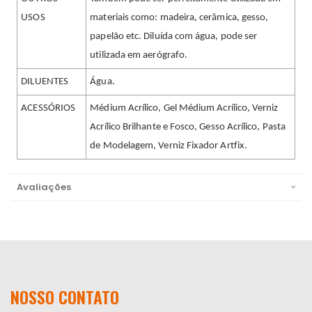
USOS
materiais como: madeira, cerâmica, gesso,
papelão etc. Diluída com água, pode ser
utilizada em aerógrafo.
DILUENTES
Água.
ACESSÓRIOS
Médium Acrílico, Gel Médium Acrílico, Verniz
Acrílico Brilhante e Fosco, Gesso Acrílico, Pasta
de Modelagem, Verniz Fixador Artfix.
Avaliações
NOSSO CONTATO