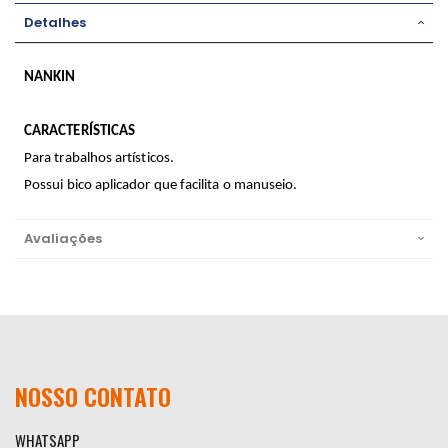
Detalhes
NANKIN
CARACTERÍSTICAS
Para trabalhos artísticos.
Possui bico aplicador que facilita o manuseio.
Avaliações
NOSSO CONTATO
WHATSAPP