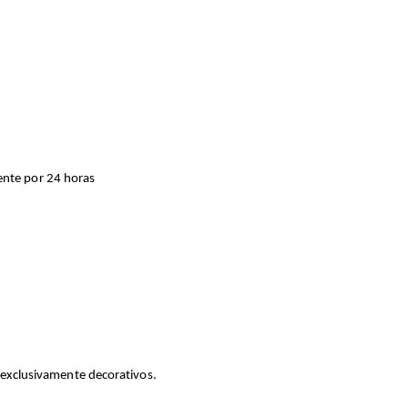
ente por 24 horas
s exclusivamente decorativos.