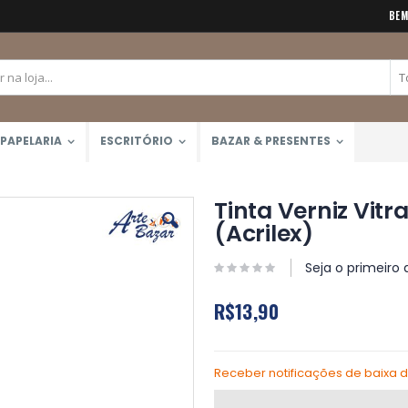
BEM
PAPELARIA
ESCRITÓRIO
BAZAR & PRESENTES
Tinta Verniz Vitr
(Acrilex)
Seja o primeiro 
R$13,90
Receber notificações de baixa 