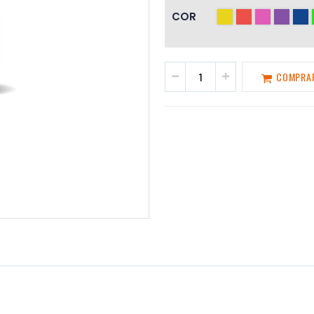
COR
COMPRA