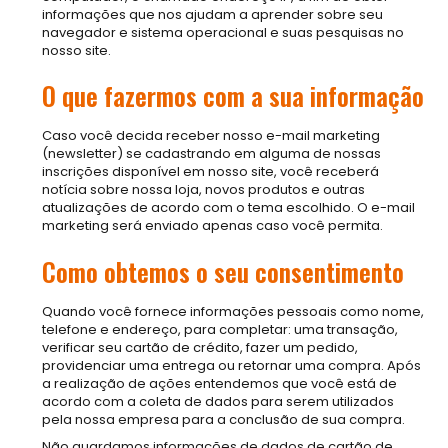
informações que nos ajudam a aprender sobre seu
navegador e sistema operacional e suas pesquisas no
nosso site.
O que fazermos com a sua informação
Caso você decida receber nosso e-mail marketing
(newsletter) se cadastrando em alguma de nossas
inscrições disponível em nosso site, você receberá
notícia sobre nossa loja, novos produtos e outras
atualizações de acordo com o tema escolhido. O e-mail
marketing será enviado apenas caso você permita.
Como obtemos o seu consentimento
Quando você fornece informações pessoais como nome,
telefone e endereço, para completar: uma transação,
verificar seu cartão de crédito, fazer um pedido,
providenciar uma entrega ou retornar uma compra. Após
a realização de ações entendemos que você está de
acordo com a coleta de dados para serem utilizados
pela nossa empresa para a conclusão de sua compra.
Não guardamos informações de dados de cartão de