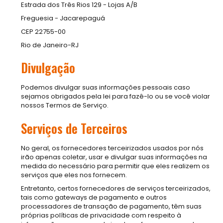
Estrada dos Três Rios 129 - Lojas A/B
Freguesia - Jacarepaguá
CEP 22755-00
Rio de Janeiro-RJ
Divulgação
Podemos divulgar suas informações pessoais caso
sejamos obrigados pela lei para fazê-lo ou se você violar
nossos Termos de Serviço.
Serviços de Terceiros
No geral, os fornecedores terceirizados usados por nós
irão apenas coletar, usar e divulgar suas informações na
medida do necessário para permitir que eles realizem os
serviços que eles nos fornecem.
Entretanto, certos fornecedores de serviços terceirizados,
tais como gateways de pagamento e outros
processadores de transação de pagamento, têm suas
próprias políticas de privacidade com respeito à