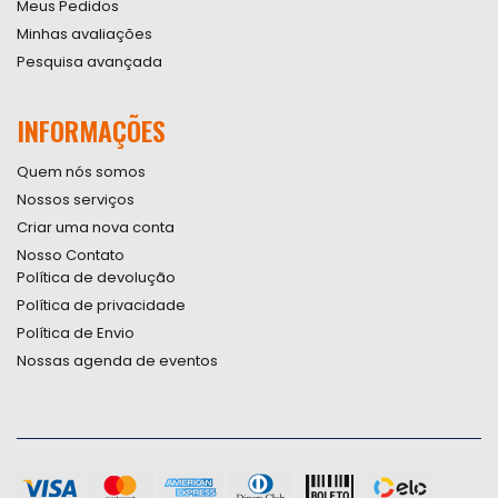
Meus Pedidos
Minhas avaliações
Pesquisa avançada
INFORMAÇÕES
Quem nós somos
Nossos serviços
Criar uma nova conta
Nosso Contato
Política de devolução
Política de privacidade
Política de Envio
Nossas agenda de eventos