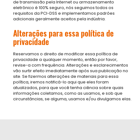
de transmissão pela Internet ou armazenamento
eletrônico é 100% seguro, nós seguimos todos os
requisitos da PCI-DSS e implementamos padrões
adicionais geralmente aceitos pela indústria.
Alterações para essa política de
privacidade
Reservamos o direito de modificar essa política de
privacidade a qualquer momento, então por favor,
revise-a com frequência. Alterações e esclarecimentos
vão surtir efeito imediatamente após sua publicação no
site. Se fizermos alterações de materiais para essa
política, iremos notificá-lo aqui que eles foram
atualizados, para que você tenha ciência sobre quais
informações coletamos, como as usamos, e sob que
circunstâncias, se alguma, usamos e/ou divulgamos elas.