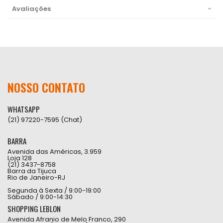
Avaliações
NOSSO CONTATO
WHATSAPP
(21) 97220-7595 (Chat)
BARRA
Avenida das Américas, 3.959
Loja 128
(21) 3437-8758
Barra da Tijuca
Rio de Janeiro-RJ
Segunda à Sexta / 9:00-19:00
Sábado / 9:00-14:30
SHOPPING LEBLON
Avenida Afranio de Melo Franco, 290