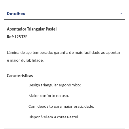
Detalhes
Apontador Triangular Pastel
Ref:125TZF
Lâmina de aço temperado: garantia de mais facilidade ao apontar
e maior durabilidade.
Características
Design triangular ergonômico:
Maior conforto no uso.
Com depósito para maior praticidade.
Disponível em 4 cores Pastel.