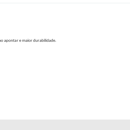
ao apontar e maior durabilidade.