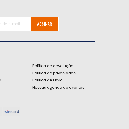
ASSINAR
:
Política de devolução
Política de privacidade
a
Política de Envio
Nossas agenda de eventos