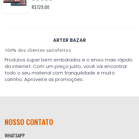
0%
R$129,00
ARTER BAZAR
100% dos clientes satisfeitos
Produtos super bem embalados e o envio mais rápido
da internet. Com um preço justo, você vai encontrar
todo o seu material com tranquilidade e muito
carinho. Aproveite as promoções.
NOSSO CONTATO
WHATSAPP