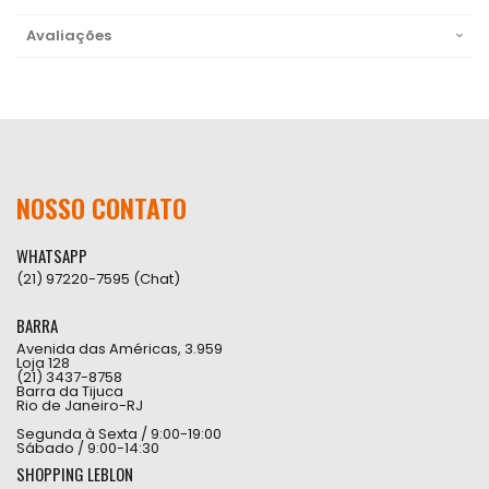
Avaliações
NOSSO CONTATO
WHATSAPP
(21) 97220-7595 (Chat)
BARRA
Avenida das Américas, 3.959
Loja 128
(21) 3437-8758
Barra da Tijuca
Rio de Janeiro-RJ
Segunda à Sexta / 9:00-19:00
Sábado / 9:00-14:30
SHOPPING LEBLON