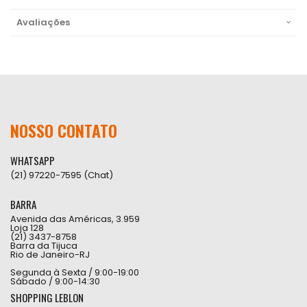
Avaliações
NOSSO CONTATO
WHATSAPP
(21) 97220-7595 (Chat)
BARRA
Avenida das Américas, 3.959
Loja 128
(21) 3437-8758
Barra da Tijuca
Rio de Janeiro-RJ
Segunda à Sexta / 9:00-19:00
Sábado / 9:00-14:30
SHOPPING LEBLON