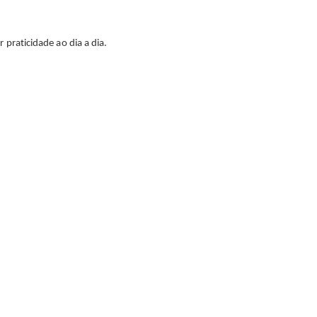
 praticidade ao dia a dia.