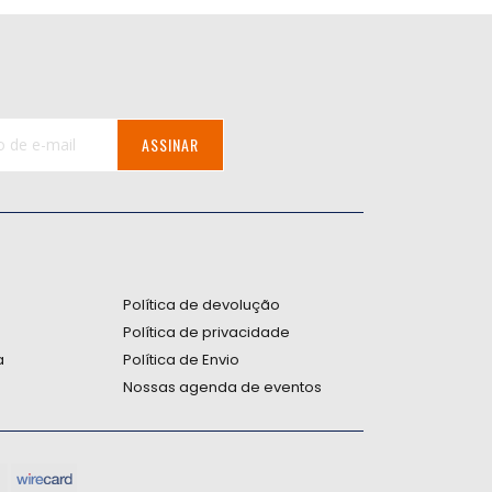
ASSINAR
:
Política de devolução
Política de privacidade
a
Política de Envio
Nossas agenda de eventos