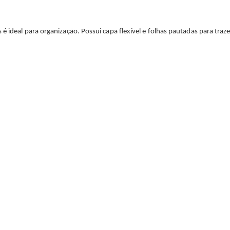
 ideal para organização. Possui capa flexível e folhas pautadas para trazer