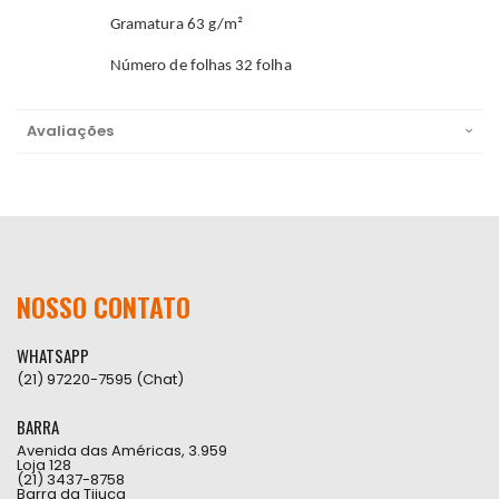
Gramatura 63 g/m²
Número de folhas 32 folha
Avaliações
NOSSO CONTATO
WHATSAPP
(21) 97220-7595 (Chat)
BARRA
Avenida das Américas, 3.959
Loja 128
(21) 3437-8758
Barra da Tijuca