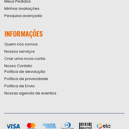
Meus Pedidos
Minhas avaliações
Pesquisa avançada
INFORMAÇÕES
Quem nós somos
Nossos serviços
Criar uma nova conta
Nosso Contato
Política de devolução
Política de privacidade
Política de Envio
Nossas agenda de eventos