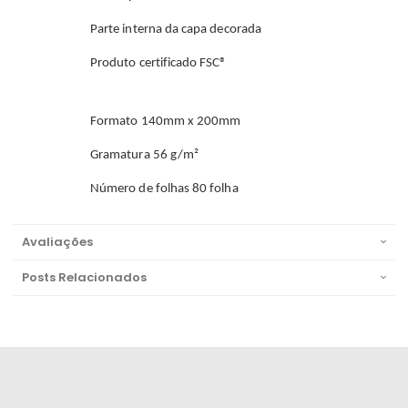
Parte interna da capa decorada
Produto certificado FSC®
Formato 140mm x 200mm
Gramatura 56 g/m²
Número de folhas 80 folha
Avaliações
Posts Relacionados