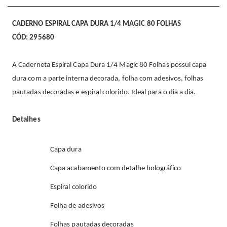
CADERNO ESPIRAL CAPA DURA 1/4 MAGIC 80 FOLHAS
CÓD: 295680
A Caderneta Espiral Capa Dura 1/4 Magic 80 Folhas possui capa
dura com a parte interna decorada, folha com adesivos, folhas
pautadas decoradas e espiral colorido. Ideal para o dia a dia.
Detalhes
Capa dura
Capa acabamento com detalhe holográfico
Espiral colorido
Folha de adesivos
Folhas pautadas decoradas