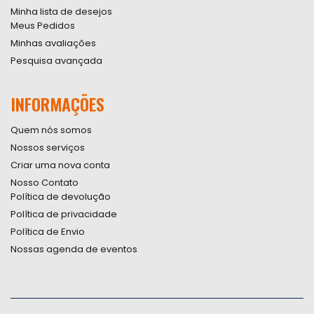
Minha lista de desejos
Meus Pedidos
Minhas avaliações
Pesquisa avançada
INFORMAÇÕES
Quem nós somos
Nossos serviços
Criar uma nova conta
Nosso Contato
Política de devolução
Política de privacidade
Política de Envio
Nossas agenda de eventos