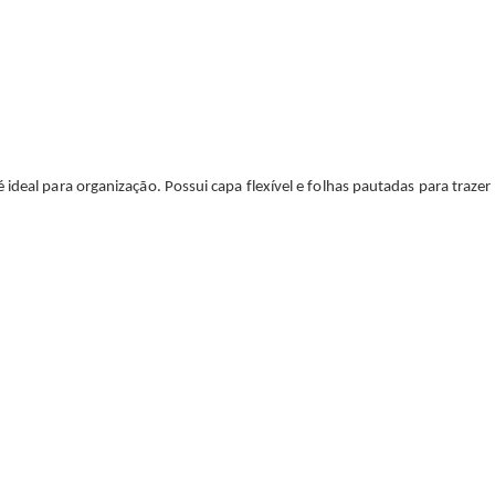
deal para organização. Possui capa flexível e folhas pautadas para trazer p