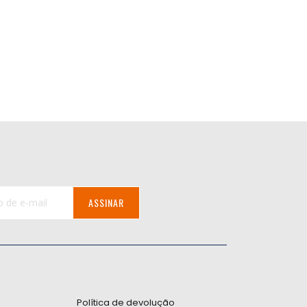
ASSINAR
:
Política de devolução