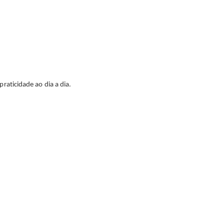
raticidade ao dia a dia.