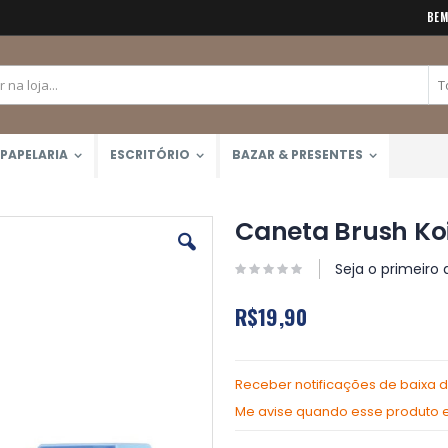
BEM
PAPELARIA
ESCRITÓRIO
BAZAR & PRESENTES
Caneta Brush Koi
Seja o primeiro 
R$19,90
Receber notificações de baixa 
Me avise quando esse produto es