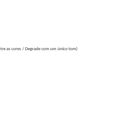
ntre as cores / Degrade com um único tom)