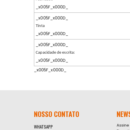
_x005F_x000D_
_x005F_x000D_
Tinta
_x005F_x000D_
_x005F_x000D_
Capacidade de escrita:
_x005F_x000D_
_x005F_x000D_
NOSSO CONTATO
NEW
Assine
WHATSAPP