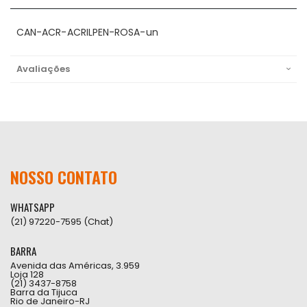
CAN-ACR-ACRILPEN-ROSA-un
Avaliações
NOSSO CONTATO
WHATSAPP
(21) 97220-7595 (Chat)
BARRA
Avenida das Américas, 3.959
Loja 128
(21) 3437-8758
Barra da Tijuca
Rio de Janeiro-RJ