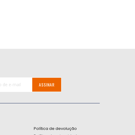
ASSINAR
:
Política de devolução