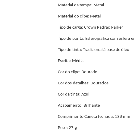
Material da tampa: Metal
Material do clipe: Metal
Tipo de carga: Crown Padrão Parker
Tipo de ponta: Esferográfica com esfera e
Tipo de tinta: Tradicional à base de óleo
Escrita: Média
Cor do clipe: Dourado
Cor dos detalhes: Dourados
Cor da tinta: Azul
Acabamento: Brilhante
Comprimento Caneta fechada: 138 mm
Peso: 27 g