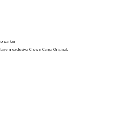
o parker.
lagem exclusiva Crown Carga Original.