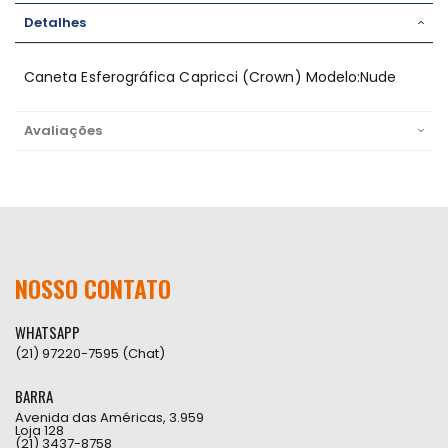
Detalhes
Caneta Esferográfica Capricci (Crown) Modelo:Nude
Avaliações
NOSSO CONTATO
WHATSAPP
(21) 97220-7595 (Chat)
BARRA
Avenida das Américas, 3.959
Loja 128
(21) 3437-8758