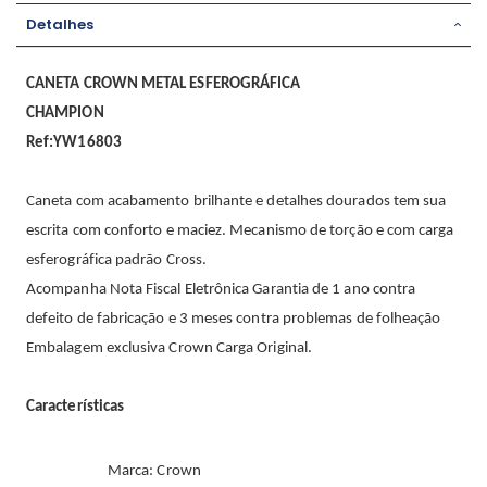
Detalhes
CANETA CROWN METAL ESFEROGRÁFICA
CHAMPION
Ref:YW16803
Caneta com acabamento brilhante e detalhes dourados tem sua
escrita com conforto e maciez. Mecanismo de torção e com carga
esferográfica padrão Cross.
Acompanha Nota Fiscal Eletrônica Garantia de 1 ano contra
defeito de fabricação e 3 meses contra problemas de folheação
Embalagem exclusiva Crown Carga Original.
Características
Marca: Crown