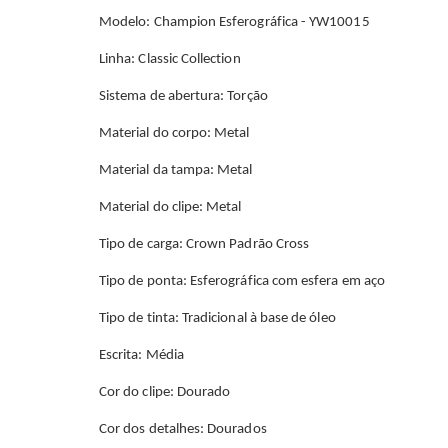
Modelo: Champion Esferográfica - YW10015
Linha: Classic Collection
Sistema de abertura: Torção
Material do corpo: Metal
Material da tampa: Metal
Material do clipe: Metal
Tipo de carga: Crown Padrão Cross
Tipo de ponta: Esferográfica com esfera em aço
Tipo de tinta: Tradicional à base de óleo
Escrita: Média
Cor do clipe: Dourado
Cor dos detalhes: Dourados