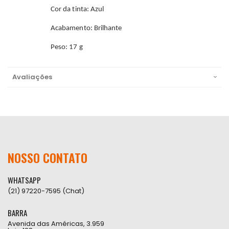
Cor da tinta: Azul
Acabamento: Brilhante
Peso: 17 g
Avaliações
NOSSO CONTATO
WHATSAPP
(21) 97220-7595 (Chat)
BARRA
Avenida das Américas, 3.959