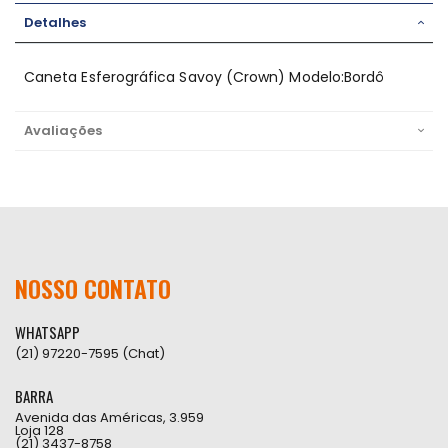
Detalhes
Caneta Esferográfica Savoy (Crown) Modelo:Bordô
Avaliações
NOSSO CONTATO
WHATSAPP
(21) 97220-7595 (Chat)
BARRA
Avenida das Américas, 3.959
Loja 128
(21) 3437-8758