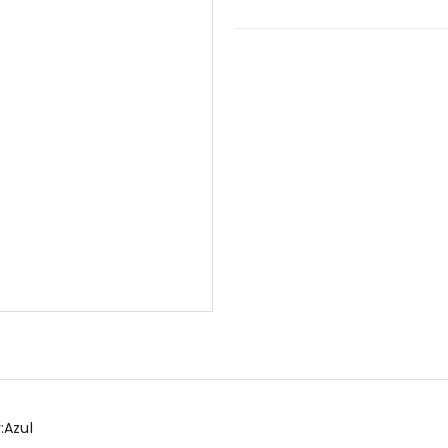
:Azul