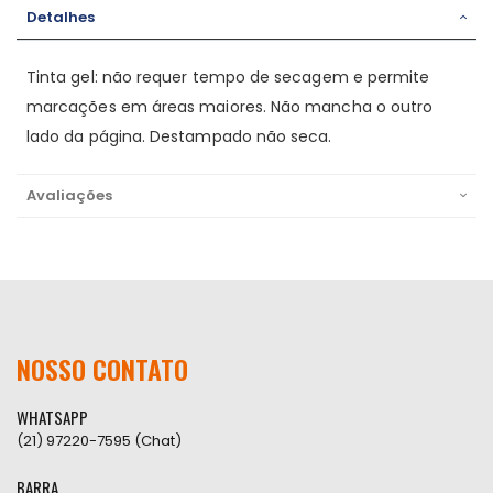
Detalhes
Tinta gel: não requer tempo de secagem e permite
marcações em áreas maiores. Não mancha o outro
lado da página. Destampado não seca.
Avaliações
NOSSO CONTATO
WHATSAPP
(21) 97220-7595 (Chat)
BARRA