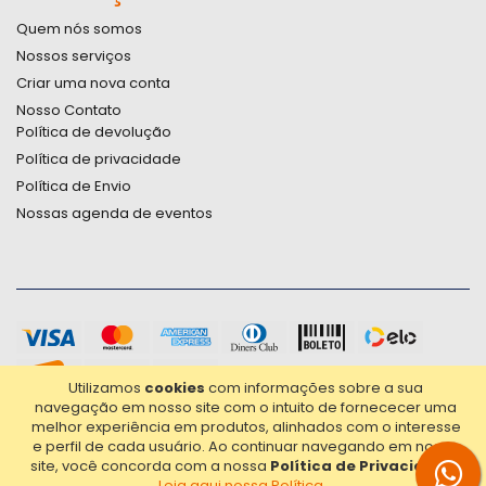
Quem nós somos
Nossos serviços
Criar uma nova conta
Nosso Contato
Política de devolução
Política de privacidade
Política de Envio
Nossas agenda de eventos
Utilizamos
cookies
com informações sobre a sua
navegação em nosso site com o intuito de fornececer uma
melhor experiência em produtos, alinhados com o interesse
e perfil de cada usuário.
Ao continuar navegando em nosso
site, você concorda com a nossa
Política de Privacidade
.
Leia aqui nossa Política...