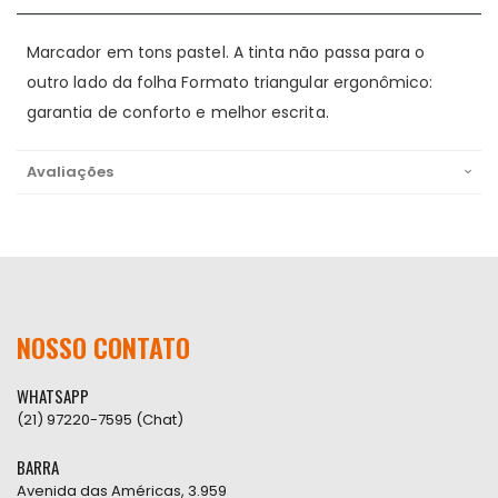
Marcador em tons pastel. A tinta não passa para o
outro lado da folha Formato triangular ergonômico:
garantia de conforto e melhor escrita.
Avaliações
NOSSO CONTATO
WHATSAPP
(21) 97220-7595 (Chat)
BARRA
Avenida das Américas, 3.959