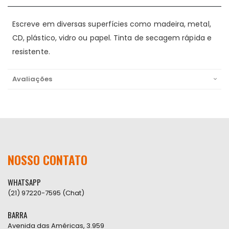
Escreve em diversas superfícies como madeira, metal,
CD, plástico, vidro ou papel. Tinta de secagem rápida e
resistente.
Avaliações
NOSSO CONTATO
WHATSAPP
(21) 97220-7595 (Chat)
BARRA
Avenida das Américas, 3.959