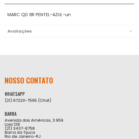
MARC QD BR PENTEL-AZUL-un
Avaliações
NOSSO CONTATO
WHATSAPP
(21) 97220-7595 (Chat)
BARRA
Avenida das Américas, 3.959
Loja 128
(21) 3437-8758
Barra da Tijuca
Rio de Janeiro-RJ