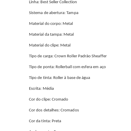
Linha: Best Seller Collection
Sistema de abertura: Tampa
Material do corpo: Metal
Material da tampa: Metal
Material do clipe: Metal
Tipo de carga: Crown Roller Padrão Sheaffer
Tipo de ponta: Rollerball com esfera em aço
Tipo de tinta: Roller à base de água
Escrita: Média
Cor do clipe: Cromado
Cor dos detalhes: Cromados
Cor da tinta: Preta