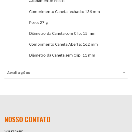
Acabamento: Fosco
Comprimento Caneta fechada: 138 mm
Peso: 27 g
Diâmetro da Caneta com Clip: 15 mm
Comprimento Caneta Aberta: 162 mm
Diâmetro da Caneta sem Clip: 11 mm
Avaliações
NOSSO CONTATO