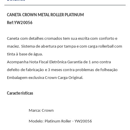
CANETA CROWN METAL ROLLER PLATINUM
Ref:YW20056
Caneta com detalhes cromados tem sua escrita com conforto e
maciez. Sistema de abertura por tampa e com carga rollerball com
tinta à base de água.
Acompanha Nota Fiscal Eletrônica Garantia de 1 ano contra
defeito de fabricação e 3 meses contra problemas de folheação
Embalagem exclusiva Crown Carga Original.
Características
Marca: Crown
Modelo: Platinum Roller - YW20056