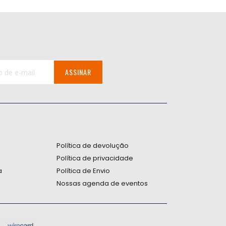
ASSINAR
:
Política de devolução
Política de privacidade
a
Política de Envio
Nossas agenda de eventos