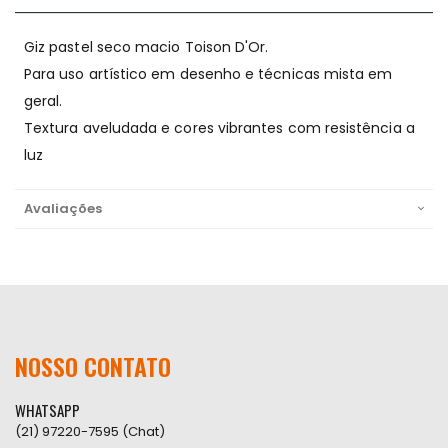
Giz pastel seco macio Toison D'Or.
Para uso artístico em desenho e técnicas mista em
geral.
Textura aveludada e cores vibrantes com resistência a
luz
Avaliações
NOSSO CONTATO
WHATSAPP
(21) 97220-7595 (Chat)