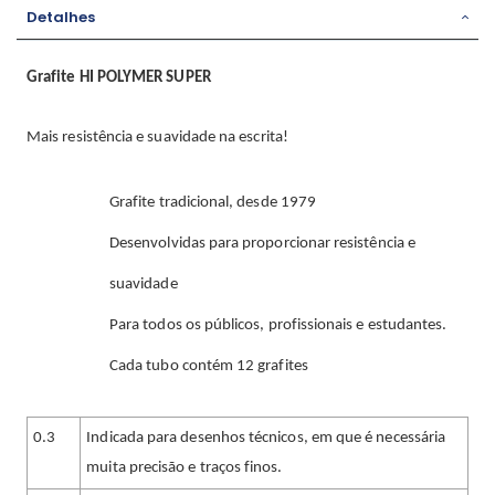
Detalhes
Grafite HI POLYMER SUPER
Mais resistência e suavidade na escrita!
Grafite tradicional, desde 1979
Desenvolvidas para proporcionar resistência e
suavidade
Para todos os públicos, profissionais e estudantes.
Cada tubo contém 12 grafites
0.3
Indicada para desenhos técnicos, em que é necessária
muita precisão e traços finos.