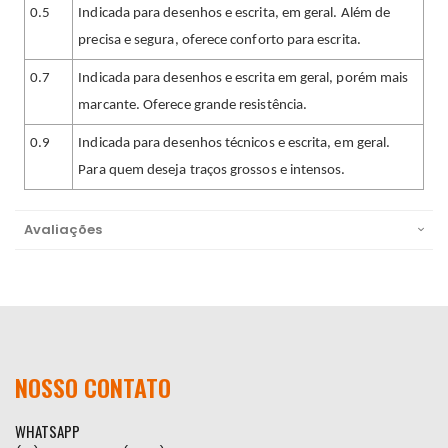
0.5
Indicada para desenhos e escrita, em geral. Além de
precisa e segura, oferece conforto para escrita.
0.7
Indicada para desenhos e escrita em geral, porém mais
marcante. Oferece grande resistência.
0.9
Indicada para desenhos técnicos e escrita, em geral.
Para quem deseja traços grossos e intensos.
Avaliações
NOSSO CONTATO
WHATSAPP