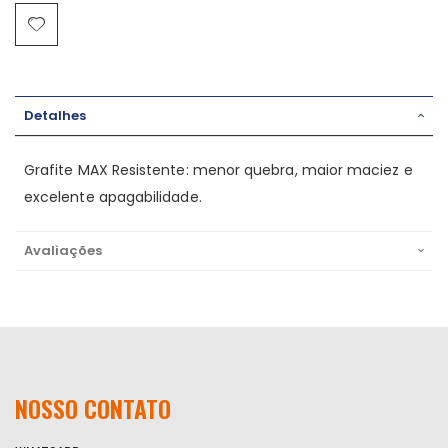
Detalhes
Grafite MAX Resistente: menor quebra, maior maciez e
excelente apagabilidade.
Avaliações
NOSSO CONTATO