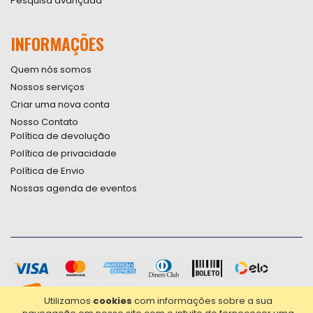
Pesquisa avançada
INFORMAÇÕES
Quem nós somos
Nossos serviços
Criar uma nova conta
Nosso Contato
Política de devolução
Política de privacidade
Política de Envio
Nossas agenda de eventos
Utilizamos
cookies
com informações sobre a sua