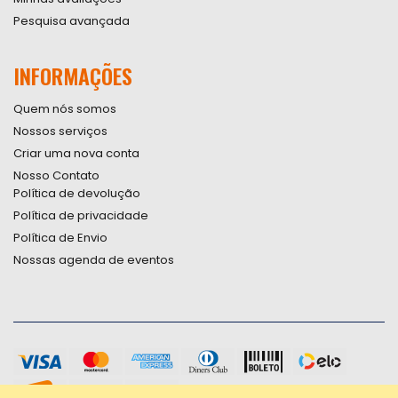
Pesquisa avançada
INFORMAÇÕES
Quem nós somos
Nossos serviços
Criar uma nova conta
Nosso Contato
Política de devolução
Política de privacidade
Política de Envio
Nossas agenda de eventos