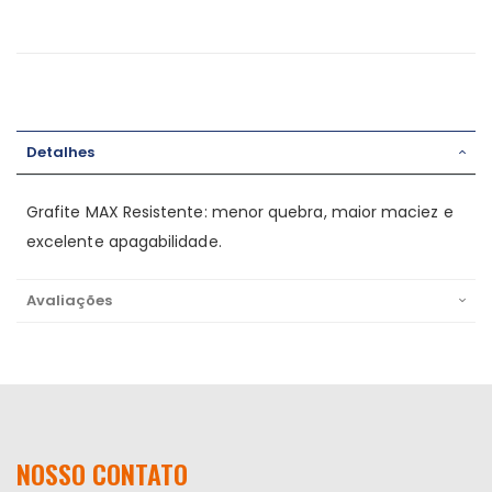
Detalhes
Grafite MAX Resistente: menor quebra, maior maciez e
excelente apagabilidade.
Avaliações
NOSSO CONTATO