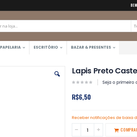
BEM
PAPELARIA
ESCRITÓRIO
BAZAR & PRESENTES
Lapis Preto Caste
Seja o primeiro 
R$6,50
Receber notificações de baixa 
COMPRA