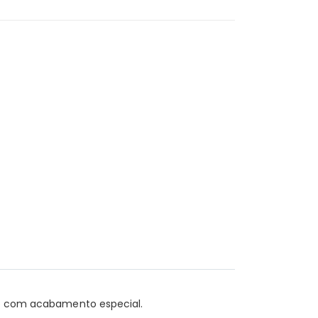
ado com acabamento especial.