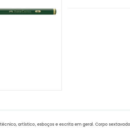
o técnico, artístico, esboços e escrita em geral. Corpo sextav