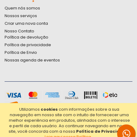
Quem nós somos
Nossos serviços
Criar uma nova conta
Nosso Contato
Política de devolução
Política de privacidade
Política de Envio
Nossas agenda de eventos
Utilizamos
cookies
com informações sobre a sua
navegação em nosso site com o intuito de fornececer uma
melhor experiência em produtos, alinhados com o interesse
e perfil de cada usuário.
Ao continuar navegando em nosso
site, você concorda com a nossa
Política de Privacidade
.
Leia aqui nossa Política...