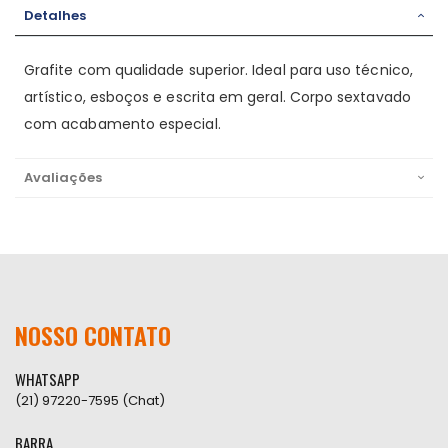
Detalhes
Grafite com qualidade superior. Ideal para uso técnico,
artístico, esboços e escrita em geral. Corpo sextavado
com acabamento especial.
Avaliações
NOSSO CONTATO
WHATSAPP
(21) 97220-7595 (Chat)
BARRA