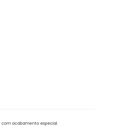
ado com acabamento especial.