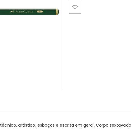
o técnico, artístico, esboços e escrita em geral. Corpo sextav