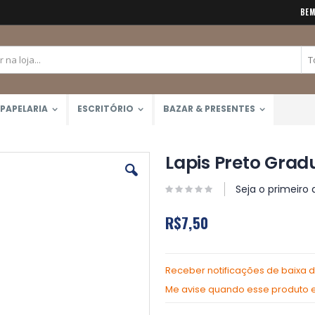
BEM
PAPELARIA
ESCRITÓRIO
BAZAR & PRESENTES
Lapis Preto Grad
Seja o primeiro 
R$7,50
Receber notificações de baixa 
Me avise quando esse produto es