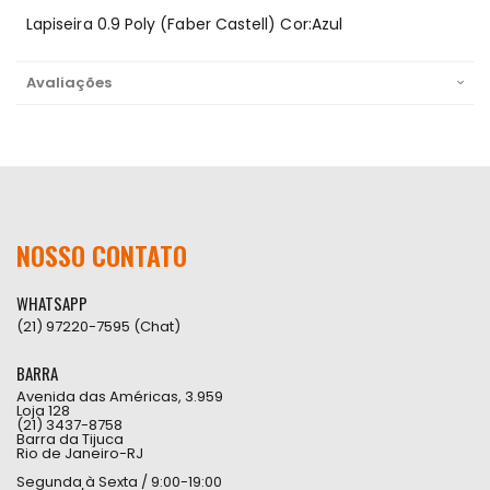
Lapiseira 0.9 Poly (Faber Castell) Cor:Azul
Avaliações
NOSSO CONTATO
WHATSAPP
(21) 97220-7595 (Chat)
BARRA
Avenida das Américas, 3.959
Loja 128
(21) 3437-8758
Barra da Tijuca
Rio de Janeiro-RJ
Segunda à Sexta / 9:00-19:00