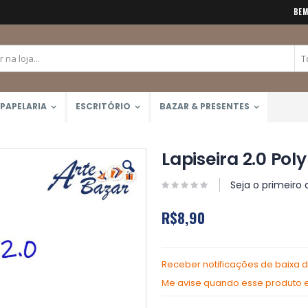
BEM
PAPELARIA
ESCRITÓRIO
BAZAR & PRESENTES
Lapiseira 2.0 Pol
Seja o primeiro 
R$8,90
Receber notificações de baixa 
Me avise quando esse produto es