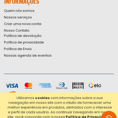
INFORMAÇÕES
Quem nós somos
Nossos serviços
Criar uma nova conta
Nosso Contato
Política de devolução
Política de privacidade
Política de Envio
Nossas agenda de eventos
Utilizamos
cookies
com informações sobre a sua
navegação em nosso site com o intuito de fornececer uma
melhor experiência em produtos, alinhados com o interesse
e perfil de cada usuário.
Ao continuar navegando em nosso
site, você concorda com a nossa
Política de Privacidade
.