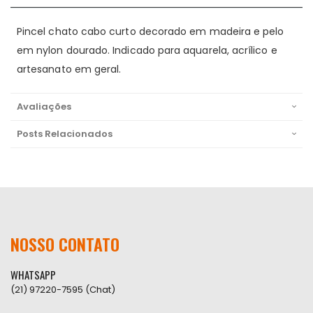
Pincel chato cabo curto decorado em madeira e pelo
em nylon dourado. Indicado para aquarela, acrílico e
artesanato em geral.
Avaliações
Posts Relacionados
NOSSO CONTATO
WHATSAPP
(21) 97220-7595 (Chat)