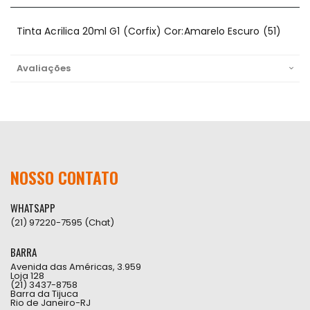
Tinta Acrilica 20ml G1 (Corfix) Cor:Amarelo Escuro (51)
Avaliações
NOSSO CONTATO
WHATSAPP
(21) 97220-7595 (Chat)
BARRA
Avenida das Américas, 3.959
Loja 128
(21) 3437-8758
Barra da Tijuca
Rio de Janeiro-RJ