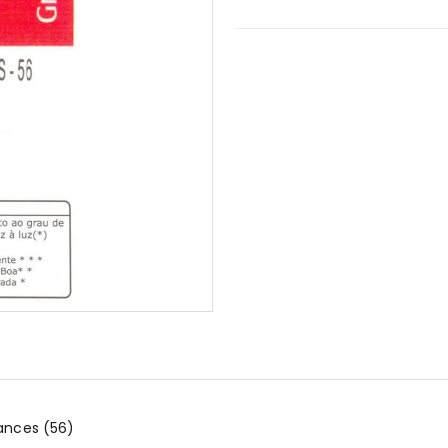
rances (56)