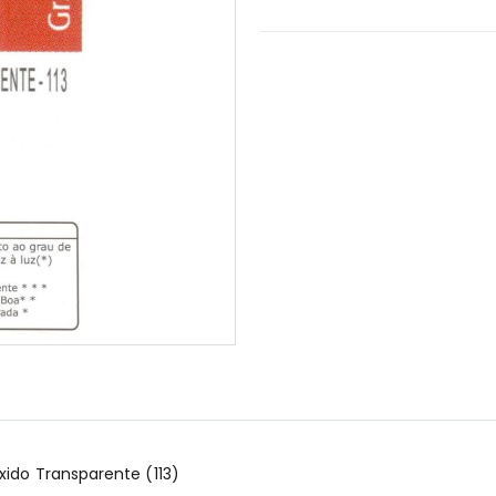
xido Transparente (113)