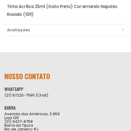
Tinta Acrílica 25ml (Gato Preto) Cor:Amarelo Napoles
Rosado (1011)
Avaliações
NOSSO CONTATO
WHATSAPP
(21) 97220-7595 (Chat)
BARRA
Avenida das Américas, 3.959
Loja 128
(21) 3437-8758
Barra da Tijuca
Rio de Janeiro-RJ