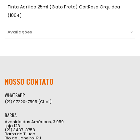
Tinta Acrílica 25ml (Gato Preto) Cor:Rosa Orquidea
(1064)
Avaliações
NOSSO CONTATO
WHATSAPP
(21) 97220-7595 (Chat)
BARRA
Avenida das Américas, 3.959
Loja 128
(21) 3437-8758
Barra da Tijuca
Rio de Janeiro-RJ